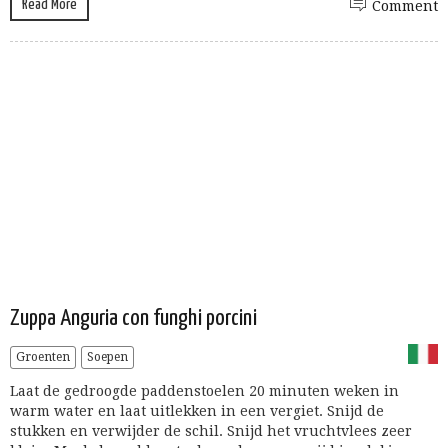
Read More
Comment
Zuppa Anguria con funghi porcini
Groenten
Soepen
Laat de gedroogde paddenstoelen 20 minuten weken in
warm water en laat uitlekken in een vergiet. Snijd de
stukken en verwijder de schil. Snijd het vruchtvlees zeer