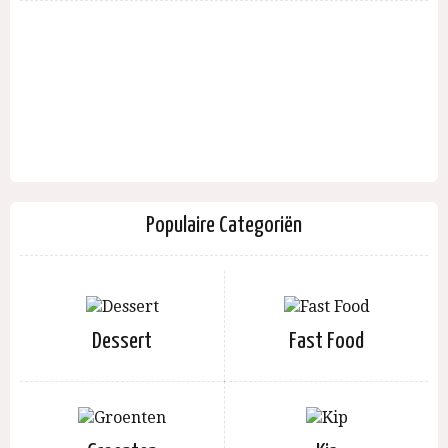
Populaire Categoriën
Dessert
Fast Food