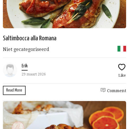
Saltimbocca alla Romana
Niet gecategoriseerd
Erik
29 maart 2026
Like
Read More
Comment