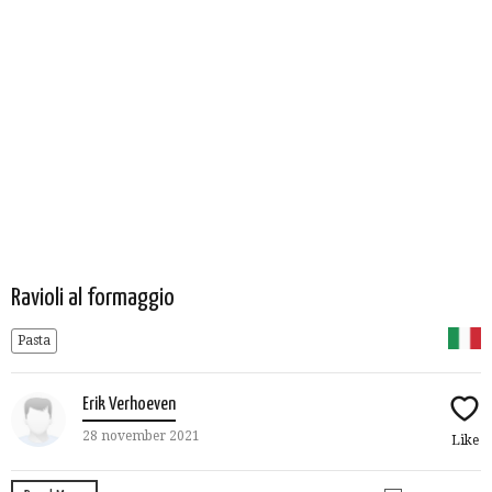
Ravioli al formaggio
Pasta
Erik Verhoeven
28 november 2021
Like