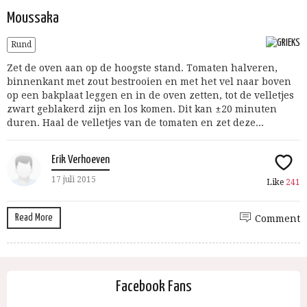
Moussaka
Rund
Zet de oven aan op de hoogste stand. Tomaten halveren,
binnenkant met zout bestrooien en met het vel naar boven
op een bakplaat leggen en in de oven zetten, tot de velletjes
zwart geblakerd zijn en los komen. Dit kan ±20 minuten
duren. Haal de velletjes van de tomaten en zet deze...
Erik Verhoeven
17 juli 2015
Like
241
Read More
Comment
Facebook Fans