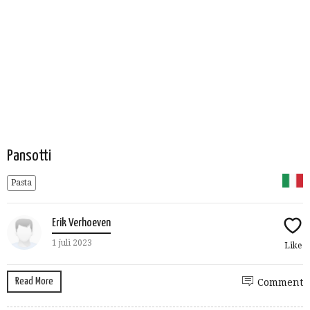
Pansotti
Pasta
Erik Verhoeven
1 juli 2023
Like
Read More
Comment