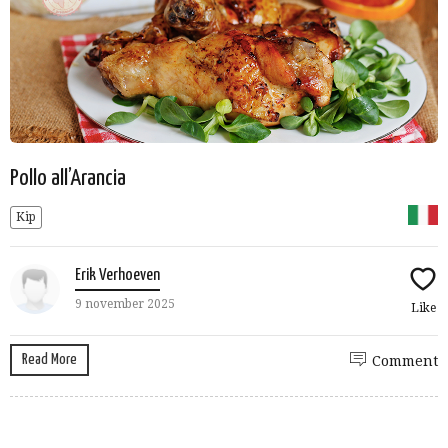
Pollo all’Arancia
Kip
Erik Verhoeven
9 november 2025
Like
Read More
Comment