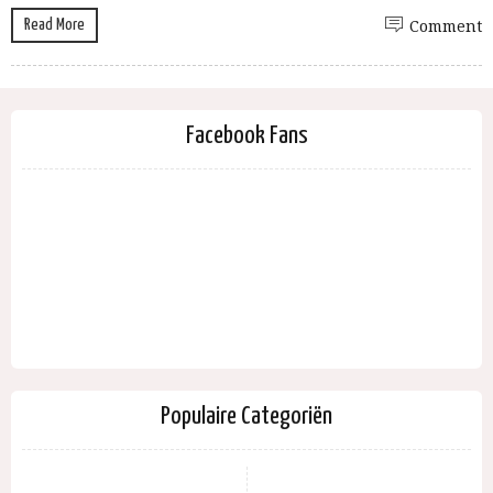
Read More
Comment
Facebook Fans
Populaire Categoriën