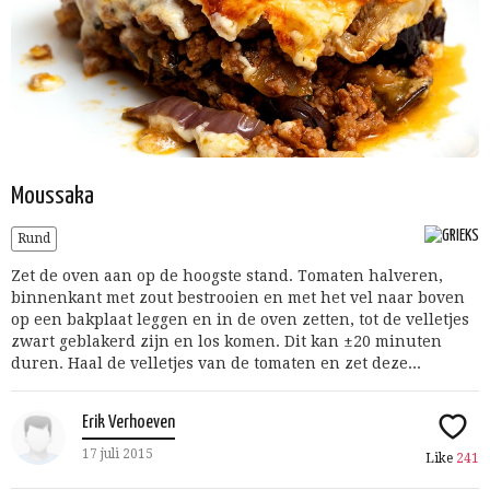
Moussaka
Rund
Zet de oven aan op de hoogste stand. Tomaten halveren,
binnenkant met zout bestrooien en met het vel naar boven
op een bakplaat leggen en in de oven zetten, tot de velletjes
zwart geblakerd zijn en los komen. Dit kan ±20 minuten
duren. Haal de velletjes van de tomaten en zet deze...
Erik Verhoeven
17 juli 2015
Like
241