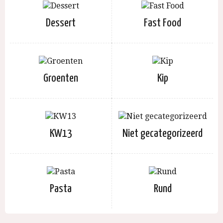
Dessert
Fast Food
Groenten
Kip
KW13
Niet gecategorizeerd
Pasta
Rund