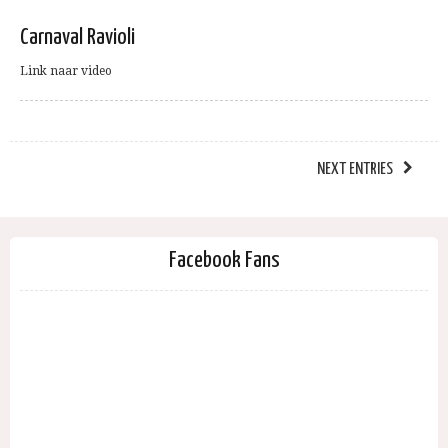
Carnaval Ravioli
Link naar video
NEXT ENTRIES
Facebook Fans