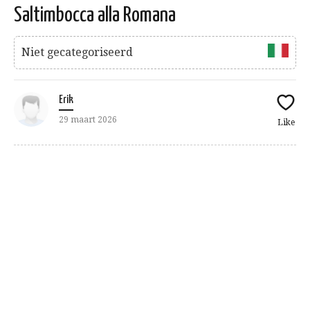
Saltimbocca alla Romana
Niet gecategoriseerd
Erik
29 maart 2026
Like