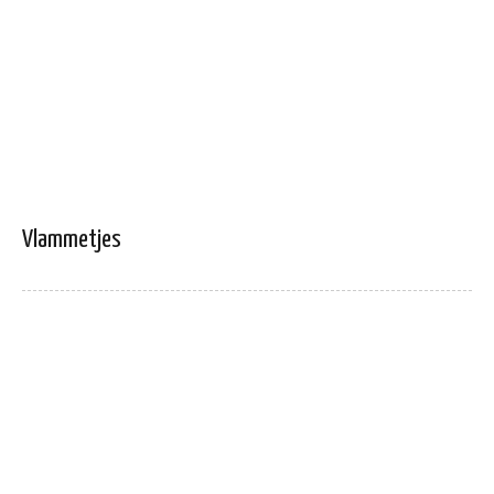
Vlammetjes