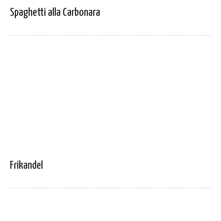
Spaghetti alla Carbonara
Frikandel