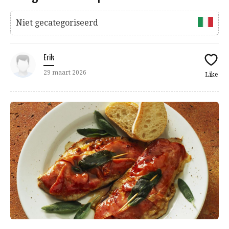
Niet gecategoriseerd
Erik
29 maart 2026
Like