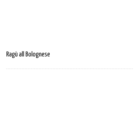
Ragù all Bolognese