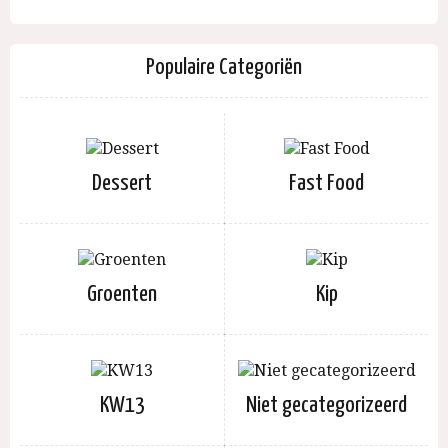
Populaire Categoriën
Dessert
Fast Food
Groenten
Kip
KW13
Niet gecategorizeerd