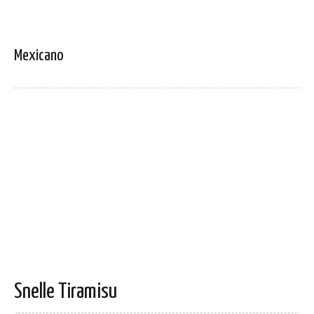
Mexicano
Snelle Tiramisu