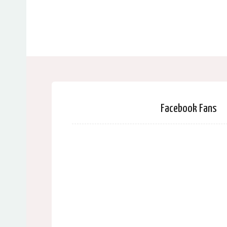
Facebook Fans