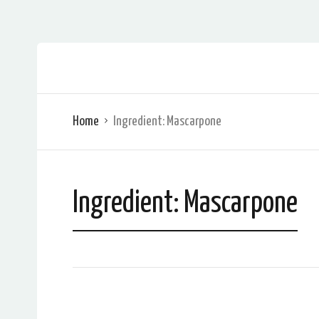
Home
Ingredient:
Mascarpone
Ingredient:
Mascarpone