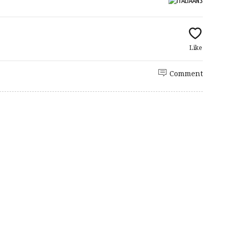
Like
Comment