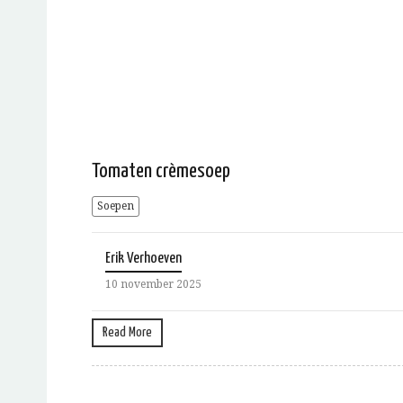
Tomaten crèmesoep
Soepen
Erik Verhoeven
10 november 2025
Read More