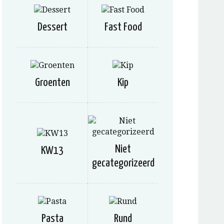
Dessert
Fast Food
Groenten
Kip
Niet
KW13
gecategorizeerd
Pasta
Rund