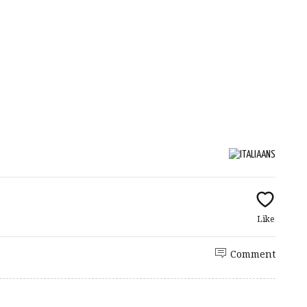
Like
Comment