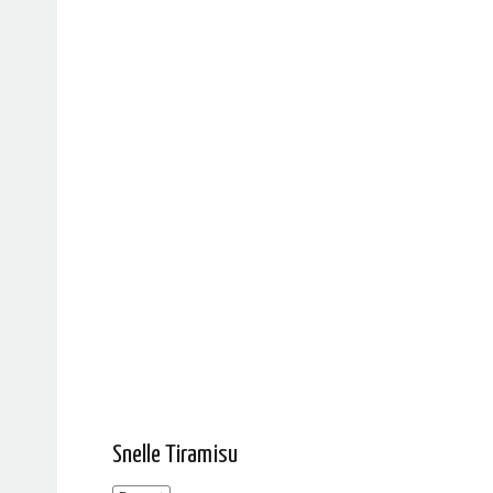
Snelle Tiramisu