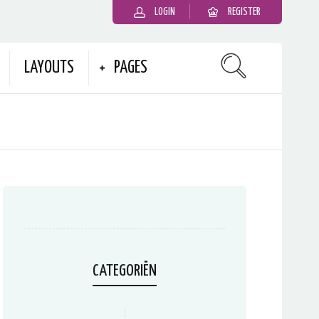
LOGIN
REGISTER
LAYOUTS
PAGES
CATEGORIËN