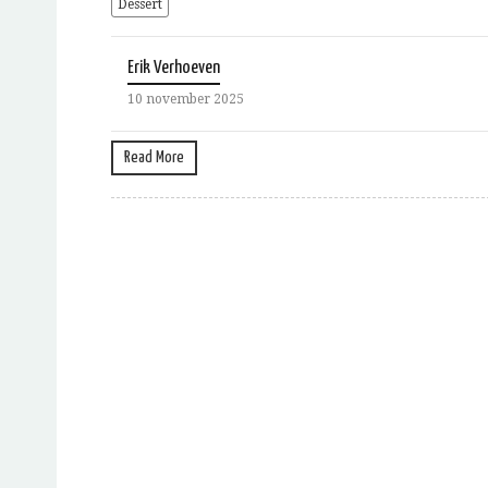
Dessert
Erik Verhoeven
10 november 2025
Read More