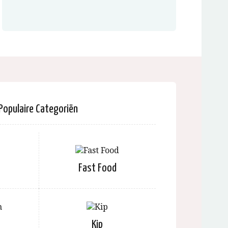
Populaire Categoriën
Fast Food
Kip