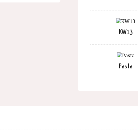
KW13
Pasta