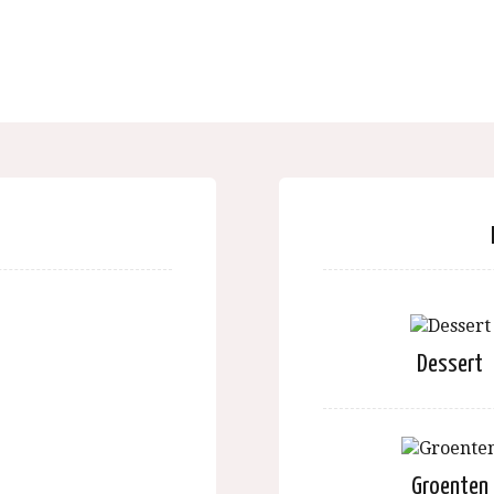
Dessert
Groenten