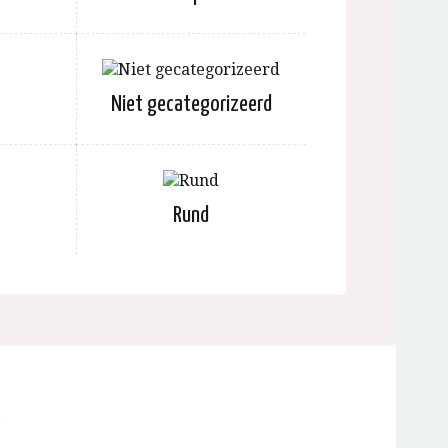
Niet gecategorizeerd
Rund