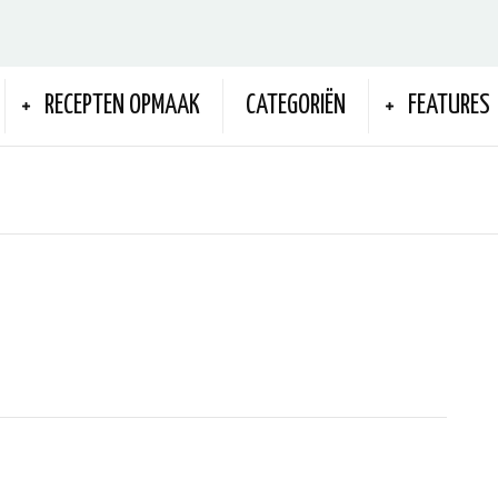
RECEPTEN OPMAAK
CATEGORIËN
FEATURES