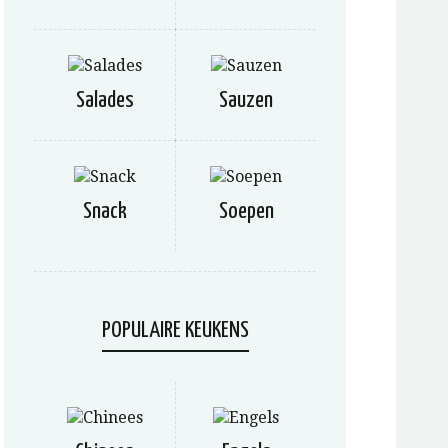
Salades
Sauzen
Snack
Soepen
POPULAIRE KEUKENS