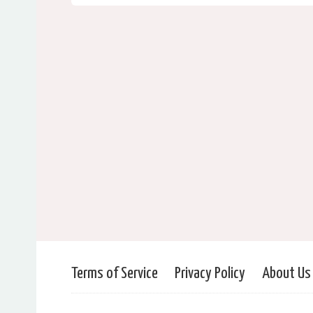
Terms of Service
Privacy Policy
About Us