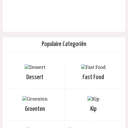
Populaire Categoriën
Dessert
Fast Food
Groenten
Kip