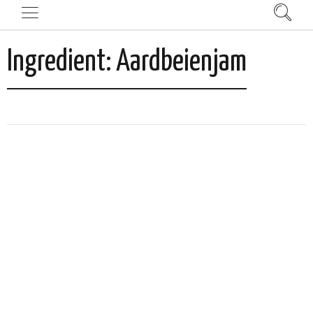
Ingredient:
Aardbeienjam