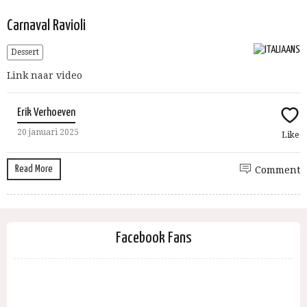
Carnaval Ravioli
Dessert
Link naar video
Erik Verhoeven
20 januari 2025
Like
Read More
Comment
Facebook Fans